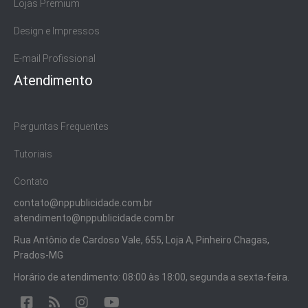
Lojas Premium
Design e Impressos
E-mail Profissional
Atendimento
Perguntas Frequentes
Tutoriais
Contato
contato@nppublicidade.com.br
atendimento@nppublicidade.com.br
Rua Antônio de Cardoso Vale, 655, Loja A, Pinheiro Chagas,
Prados-MG
Horário de atendimento: 08:00 às 18:00, segunda a sexta-feira.