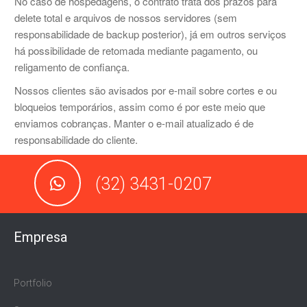
No caso de hospedagens, o contrato trata dos prazos para
delete total e arquivos de nossos servidores (sem
responsabilidade de backup posterior), já em outros serviços
há possibilidade de retomada mediante pagamento, ou
religamento de confiança.
Nossos clientes são avisados por e-mail sobre cortes e ou
bloqueios temporários, assim como é por este meio que
enviamos cobranças. Manter o e-mail atualizado é de
responsabilidade do cliente.
(32) 3431-0207
Empresa
Portfolio