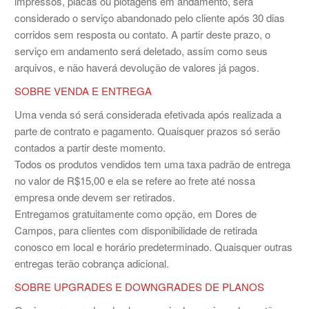
impressos, placas ou plotagens em andamento, será
considerado o serviço abandonado pelo cliente após 30 dias
corridos sem resposta ou contato. A partir deste prazo, o
serviço em andamento será deletado, assim como seus
arquivos, e não haverá devolução de valores já pagos.
SOBRE VENDA E ENTREGA
Uma venda só será considerada efetivada após realizada a
parte de contrato e pagamento. Quaisquer prazos só serão
contados a partir deste momento.
Todos os produtos vendidos tem uma taxa padrão de entrega
no valor de R$15,00 e ela se refere ao frete até nossa
empresa onde devem ser retirados.
Entregamos gratuitamente como opção, em Dores de
Campos, para clientes com disponibilidade de retirada
conosco em local e horário predeterminado. Quaisquer outras
entregas terão cobrança adicional.
SOBRE UPGRADES E DOWNGRADES DE PLANOS