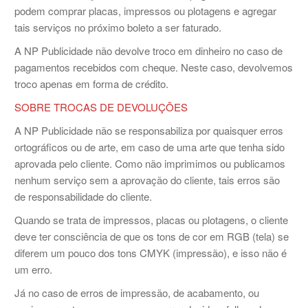
podem comprar placas, impressos ou plotagens e agregar
tais serviços no próximo boleto a ser faturado.
A NP Publicidade não devolve troco em dinheiro no caso de
pagamentos recebidos com cheque. Neste caso, devolvemos
troco apenas em forma de crédito.
SOBRE TROCAS DE DEVOLUÇÕES
A NP Publicidade não se responsabiliza por quaisquer erros
ortográficos ou de arte, em caso de uma arte que tenha sido
aprovada pelo cliente. Como não imprimimos ou publicamos
nenhum serviço sem a aprovação do cliente, tais erros são
de responsabilidade do cliente.
Quando se trata de impressos, placas ou plotagens, o cliente
deve ter consciência de que os tons de cor em RGB (tela) se
diferem um pouco dos tons CMYK (impressão), e isso não é
um erro.
Já no caso de erros de impressão, de acabamento, ou