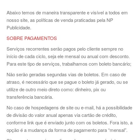
Abaixo temos de maneira transparente e visível a todos em
nosso site, as políticas de venda praticadas pela NP
Publicidade.
SOBRE PAGAMENTOS
Serviços recorrentes serão pagos pelo cliente sempre no
início de cada ciclo, seja ele mensal ou anual com desconto.
Para este tipo de serviços, trabalhamos com boleto bancário;
Não serão geradas segundas vias de boletos. Em caso de
atraso, é necessário que se pague o boleto já gerado, ou se
utilize de outro meio direto como: dinheiro, pix ou
transferência bancária.
No caso de hospedagens de site ou e-mail, há a possibilidade
de divisão do valor anual apenas via cartão de crédito,
conforme link que é enviado junto com os boletos. Fora isto, a
opção é a mudança da forma de pagamento para “mensal”.