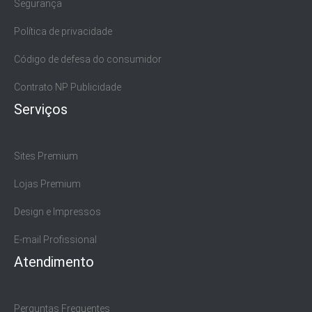
Segurança
Política de privacidade
Código de defesa do consumidor
Contrato NP Publicidade
Serviços
Sites Premium
Lojas Premium
Design e Impressos
E-mail Profissional
Atendimento
Perguntas Frequentes