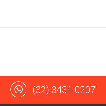
(32) 3431-0207