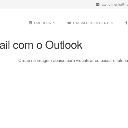
atendimento@np
EMPRESA
TRABALHOS RECENTES
il com o Outlook
Clique na imagem abaixo para visualizar ou baixar o tutoria