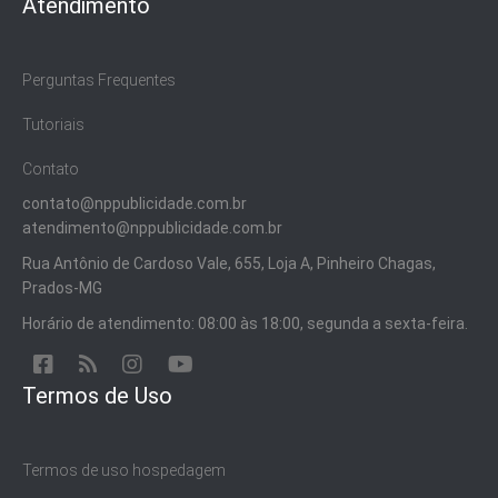
Atendimento
Perguntas Frequentes
Tutoriais
Contato
contato@nppublicidade.com.br
atendimento@nppublicidade.com.br
Rua Antônio de Cardoso Vale, 655, Loja A, Pinheiro Chagas,
Prados-MG
Horário de atendimento: 08:00 às 18:00, segunda a sexta-feira.
Termos de Uso
Termos de uso hospedagem