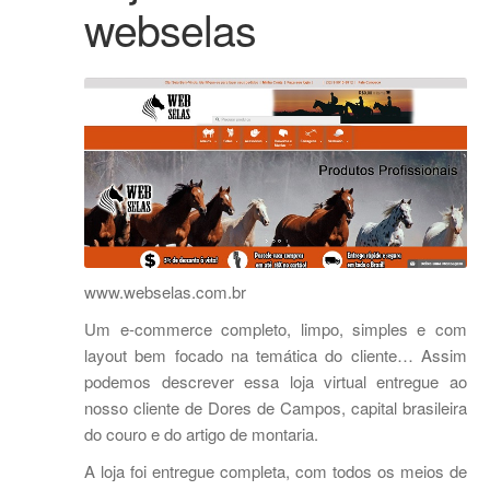
webselas
www.webselas.com.br
Um e-commerce completo, limpo, simples e com
layout bem focado na temática do cliente… Assim
podemos descrever essa loja virtual entregue ao
nosso cliente de Dores de Campos, capital brasileira
do couro e do artigo de montaria.
A loja foi entregue completa, com todos os meios de