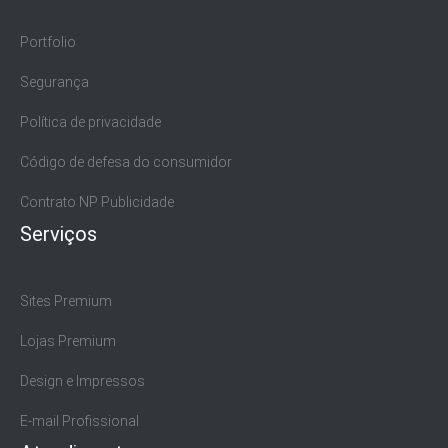
Portfolio
Segurança
Política de privacidade
Código de defesa do consumidor
Contrato NP Publicidade
Serviços
Sites Premium
Lojas Premium
Design e Impressos
E-mail Profissional