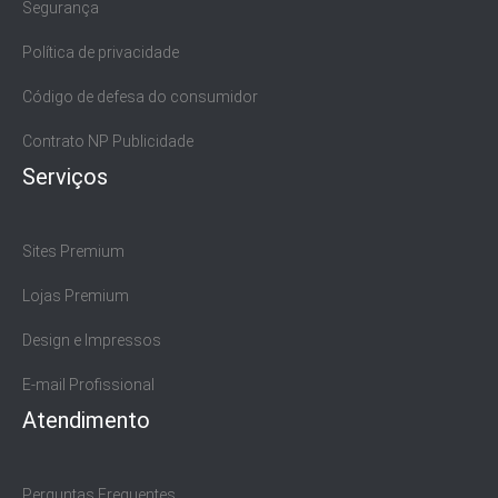
Segurança
Política de privacidade
Código de defesa do consumidor
Contrato NP Publicidade
Serviços
Sites Premium
Lojas Premium
Design e Impressos
E-mail Profissional
Atendimento
Perguntas Frequentes