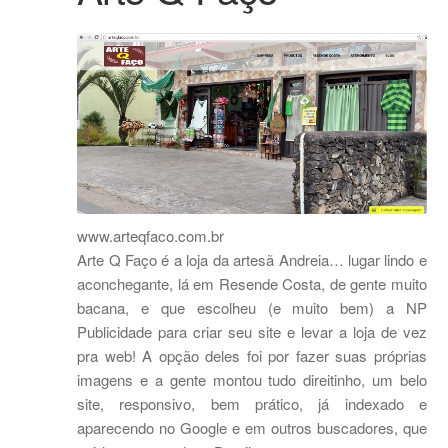
www.arteqfaco.com.br
Arte Q Faço é a loja da artesã Andreia… lugar lindo e
aconchegante, lá em Resende Costa, de gente muito
bacana, e que escolheu (e muito bem) a NP
Publicidade para criar seu site e levar a loja de vez
pra web! A opção deles foi por fazer suas próprias
imagens e a gente montou tudo direitinho, um belo
site, responsivo, bem prático, já indexado e
aparecendo no Google e em outros buscadores, que