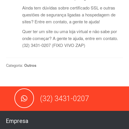
Ainda tem dúvidas sobre certificado SSL e outras
questões de segurança ligadas a hospedagem de
sites? Entre em contato, a gente te ajuda!
Quer ter um site ou uma loja virtual e não sabe por
onde começar? A gente te ajuda, entre em contato.
(32) 3431-0207 (FIXO VIVO ZAP)
Categoria:
Outros
(32) 3431-0207
Empresa