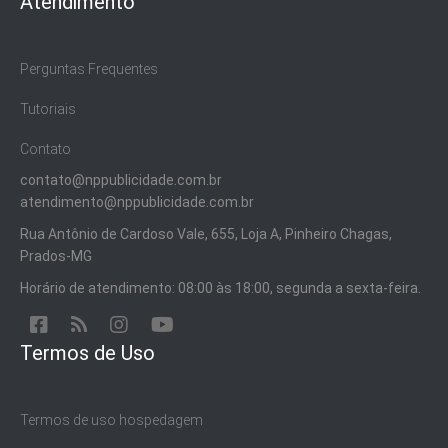
Atendimento
Perguntas Frequentes
Tutoriais
Contato
contato@nppublicidade.com.br
atendimento@nppublicidade.com.br
Rua Antônio de Cardoso Vale, 655, Loja A, Pinheiro Chagas,
Prados-MG
Horário de atendimento: 08:00 às 18:00, segunda a sexta-feira.
Termos de Uso
Termos de uso hospedagem