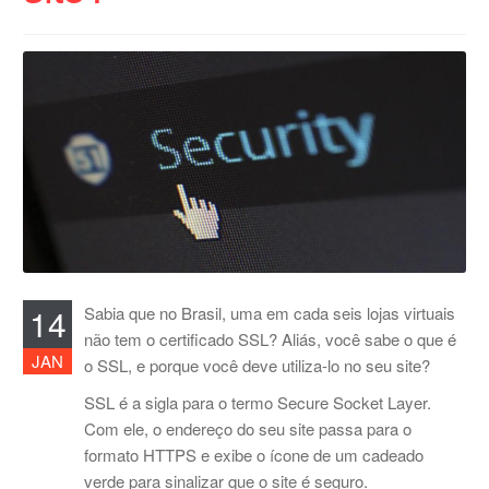
14
Sabia que no Brasil, uma em cada seis lojas virtuais
não tem o certificado SSL? Aliás, você sabe o que é
JAN
o SSL, e porque você deve utiliza-lo no seu site?
SSL é a sigla para o termo Secure Socket Layer.
Com ele, o endereço do seu site passa para o
formato HTTPS e exibe o ícone de um cadeado
verde para sinalizar que o site é seguro.