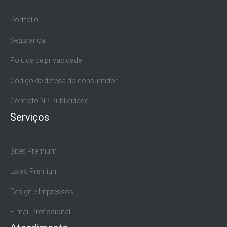
Portfolio
Segurança
Política de privacidade
Código de defesa do consumidor
Contrato NP Publicidade
Serviços
Sites Premium
Lojas Premium
Design e Impressos
E-mail Profissional