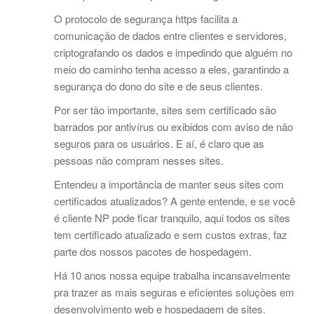
O protocolo de segurança https facilita a
comunicação de dados entre clientes e servidores,
criptografando os dados e impedindo que alguém no
meio do caminho tenha acesso a eles, garantindo a
segurança do dono do site e de seus clientes.
Por ser tão importante, sites sem certificado são
barrados por antivírus ou exibidos com aviso de não
seguros para os usuários. E aí, é claro que as
pessoas não compram nesses sites.
Entendeu a importância de manter seus sites com
certificados atualizados? A gente entende, e se você
é cliente NP pode ficar tranquilo, aqui todos os sites
tem certificado atualizado e sem custos extras, faz
parte dos nossos pacotes de hospedagem.
Há 10 anos nossa equipe trabalha incansavelmente
pra trazer as mais seguras e eficientes soluções em
desenvolvimento web e hospedagem de sites.