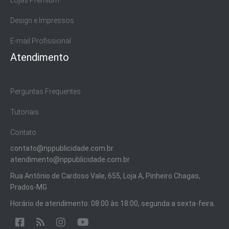
Lojas Premium
Design e Impressos
E-mail Profissional
Atendimento
Perguntas Frequentes
Tutoriais
Contato
contato@nppublicidade.com.br
atendimento@nppublicidade.com.br
Rua Antônio de Cardoso Vale, 655, Loja A, Pinheiro Chagas,
Prados-MG
Horário de atendimento: 08:00 às 18:00, segunda a sexta-feira.