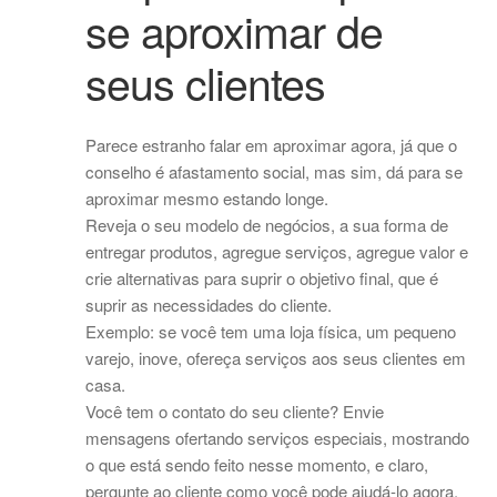
se aproximar de
seus clientes
Parece estranho falar em aproximar agora, já que o
conselho é afastamento social, mas sim, dá para se
aproximar mesmo estando longe.
Reveja o seu modelo de negócios, a sua forma de
entregar produtos, agregue serviços, agregue valor e
crie alternativas para suprir o objetivo final, que é
suprir as necessidades do cliente.
Exemplo: se você tem uma loja física, um pequeno
varejo, inove, ofereça serviços aos seus clientes em
casa.
Você tem o contato do seu cliente? Envie
mensagens ofertando serviços especiais, mostrando
o que está sendo feito nesse momento, e claro,
pergunte ao cliente como você pode ajudá-lo agora.