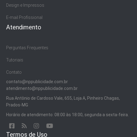
Design e Impressos
E-mail Profissional
Atendimento
Perguntas Frequentes
Tutoriais
Contato
contato@nppublicidade.com.br
atendimento@nppublicidade.com.br
Rua Antônio de Cardoso Vale, 655, Loja A, Pinheiro Chagas,
Prados-MG
Horário de atendimento: 08:00 às 18:00, segunda a sexta-feira.
Termos de Uso