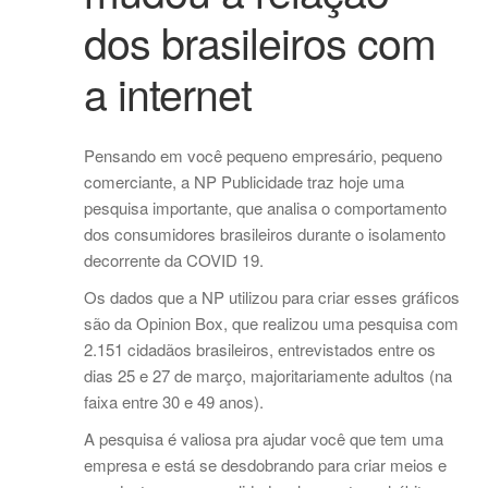
dos brasileiros com
a internet
Pensando em você pequeno empresário, pequeno
comerciante, a NP Publicidade traz hoje uma
pesquisa importante, que analisa o comportamento
dos consumidores brasileiros durante o isolamento
decorrente da COVID 19.
Os dados que a NP utilizou para criar esses gráficos
são da Opinion Box, que realizou uma pesquisa com
2.151 cidadãos brasileiros, entrevistados entre os
dias 25 e 27 de março, majoritariamente adultos (na
faixa entre 30 e 49 anos).
A pesquisa é valiosa pra ajudar você que tem uma
empresa e está se desdobrando para criar meios e