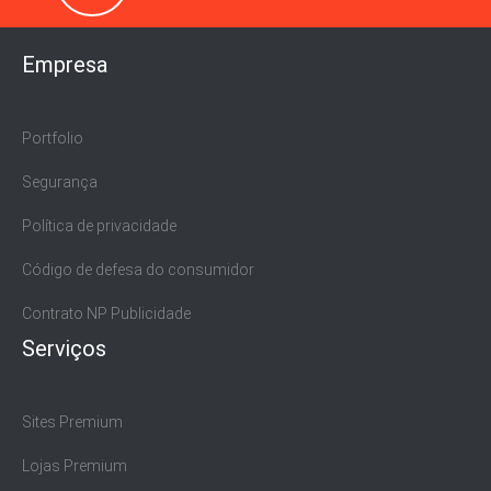
Empresa
Portfolio
Segurança
Política de privacidade
Código de defesa do consumidor
Contrato NP Publicidade
Serviços
Sites Premium
Lojas Premium