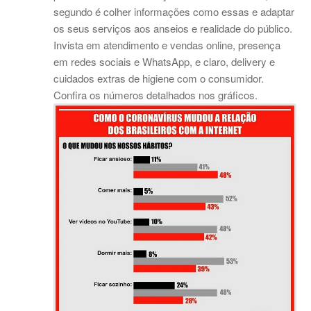
segundo é colher informações como essas e adaptar
os seus serviços aos anseios e realidade do público.
Invista em atendimento e vendas online, presença
em redes sociais e WhatsApp, e claro, delivery e
cuidados extras de higiene com o consumidor.
Confira os números detalhados nos gráficos.