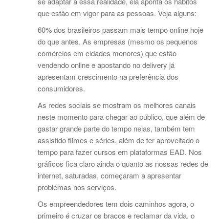
se adaptar a essa realidade, ela aponta os hábitos
que estão em vigor para as pessoas. Veja alguns:
60% dos brasileiros passam mais tempo online hoje
do que antes. As empresas (mesmo os pequenos
comércios em cidades menores) que estão
vendendo online e apostando no delivery já
apresentam crescimento na preferência dos
consumidores.
As redes sociais se mostram os melhores canais
neste momento para chegar ao público, que além de
gastar grande parte do tempo nelas, também tem
assistido filmes e séries, além de ter aproveitado o
tempo para fazer cursos em plataformas EAD. Nos
gráficos fica claro ainda o quanto as nossas redes de
internet, saturadas, começaram a apresentar
problemas nos serviços.
Os empreendedores tem dois caminhos agora, o
primeiro é cruzar os braços e reclamar da vida, o