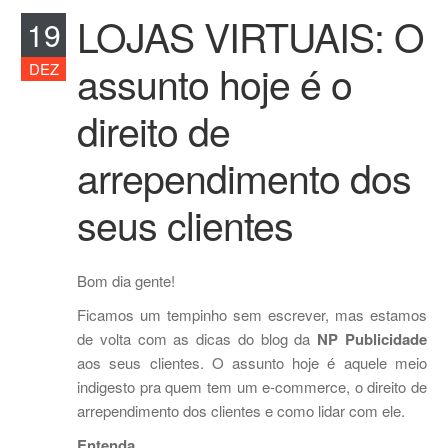
LOJAS VIRTUAIS: O
19
assunto hoje é o
DEZ
direito de
arrependimento dos
seus clientes
Bom dia gente!
Ficamos um tempinho sem escrever, mas estamos
de volta com as dicas do blog da
NP Publicidade
aos seus clientes. O assunto hoje é aquele meio
indigesto pra quem tem um e-commerce, o direito de
arrependimento dos clientes e como lidar com ele.
Entenda