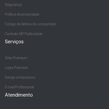
Segurança
Política de privacidade
Código de defesa do consumidor
Contrato NP Publicidade
Serviços
Sites Premium
Lojas Premium
Design e Impressos
E-mail Profissional
Atendimento