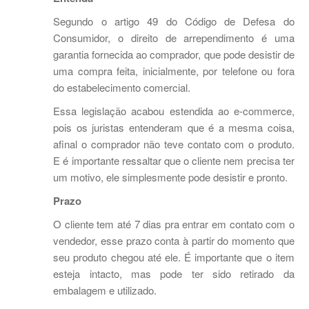
Segundo o artigo 49 do Código de Defesa do
Consumidor, o direito de arrependimento é uma
garantia fornecida ao comprador, que pode desistir de
uma compra feita, inicialmente, por telefone ou fora
do estabelecimento comercial.
Essa legislação acabou estendida ao e-commerce,
pois os juristas entenderam que é a mesma coisa,
afinal o comprador não teve contato com o produto.
E é importante ressaltar que o cliente nem precisa ter
um motivo, ele simplesmente pode desistir e pronto.
Prazo
O cliente tem até 7 dias pra entrar em contato com o
vendedor, esse prazo conta à partir do momento que
seu produto chegou até ele. É importante que o item
esteja intacto, mas pode ter sido retirado da
embalagem e utilizado.