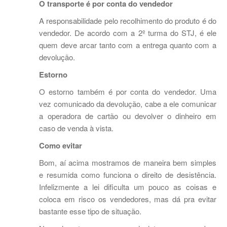
O transporte é por conta do vendedor
A responsabilidade pelo recolhimento do produto é do
vendedor. De acordo com a 2º turma do STJ, é ele
quem deve arcar tanto com a entrega quanto com a
devolução.
Estorno
O estorno também é por conta do vendedor. Uma
vez comunicado da devolução, cabe a ele comunicar
a operadora de cartão ou devolver o dinheiro em
caso de venda à vista.
Como evitar
Bom, aí acima mostramos de maneira bem simples
e resumida como funciona o direito de desistência.
Infelizmente a lei dificulta um pouco as coisas e
coloca em risco os vendedores, mas dá pra evitar
bastante esse tipo de situação.