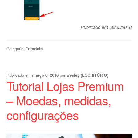
Publicado em 08/03/2018
Categoria:
Tutoriais
Publicado em
março 8, 2018
por
wesley (ESCRITÓRIO)
Tutorial Lojas Premium
– Moedas, medidas,
configurações