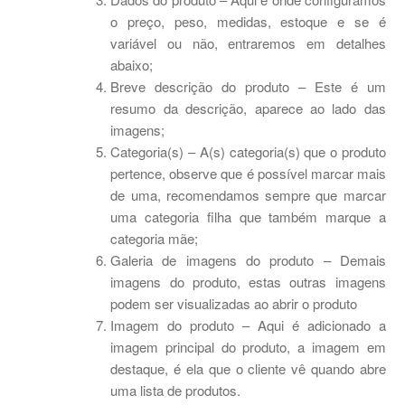
o preço, peso, medidas, estoque e se é
variável ou não, entraremos em detalhes
abaixo;
Breve descrição do produto – Este é um
resumo da descrição, aparece ao lado das
imagens;
Categoria(s) – A(s) categoria(s) que o produto
pertence, observe que é possível marcar mais
de uma, recomendamos sempre que marcar
uma categoria filha que também marque a
categoria mãe;
Galeria de imagens do produto – Demais
imagens do produto, estas outras imagens
podem ser visualizadas ao abrir o produto
Imagem do produto – Aqui é adicionado a
imagem principal do produto, a imagem em
destaque, é ela que o cliente vê quando abre
uma lista de produtos.