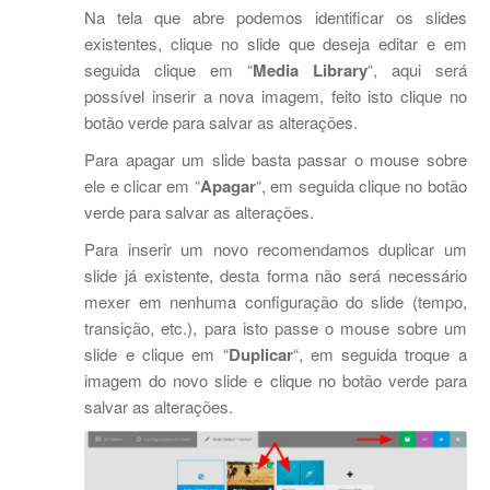
Na tela que abre podemos identificar os slides
existentes, clique no slide que deseja editar e em
seguida clique em “
Media Library
“, aqui será
possível inserir a nova imagem, feito isto clique no
botão verde para salvar as alterações.
Para apagar um slide basta passar o mouse sobre
ele e clicar em “
Apagar
“, em seguida clique no botão
verde para salvar as alterações.
Para inserir um novo recomendamos duplicar um
slide já existente, desta forma não será necessário
mexer em nenhuma configuração do slide (tempo,
transição, etc.), para isto passe o mouse sobre um
slide e clique em “
Duplicar
“, em seguida troque a
imagem do novo slide e clique no botão verde para
salvar as alterações.