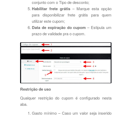
conjunto com o Tipo de desconto;
Habilitar frete grátis
– Marque esta opção
para disponibilizar frete grátis para quem
utilizar este cupom;
Data de expiração do cupom
– Estipula um
prazo de validade pra o cupom.
Restrição de uso
Qualquer restrição do cupom é configurado nesta
aba.
Gasto mínimo – Caso um valor seja inserido