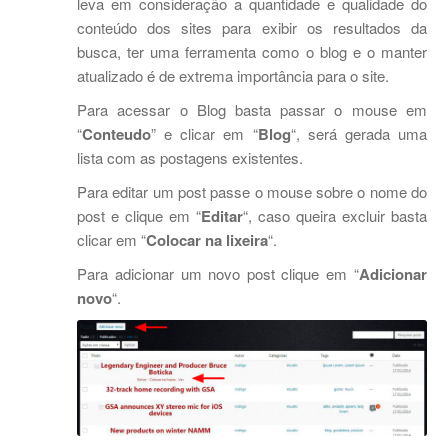
leva em consideração a quantidade e qualidade do
conteúdo dos sites para exibir os resultados da
busca, ter uma ferramenta como o blog e o manter
atualizado é de extrema importância para o site.
Para acessar o Blog basta passar o mouse em
“
Conteudo
” e clicar em “
Blog
“, será gerada uma
lista com as postagens existentes.
Para editar um post passe o mouse sobre o nome do
post e clique em “
Editar
“, caso queira excluir basta
clicar em “
Colocar na lixeira
“.
Para adicionar um novo post clique em “
Adicionar
novo
“.