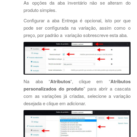
As opções da aba inventário não se alteram do
produto simples.
Configurar a aba Entrega é opcional, isto por que
pode ser configurada na variação, assim como o
preço, por padrão a variação sobrescreve esta aba.
Na aba “
Atributos
“, clique em “
Atributos
personalizados do produto
” para abrir a cascata
com as variações já criadas, selecione a variação
desejada e clique em adicionar.