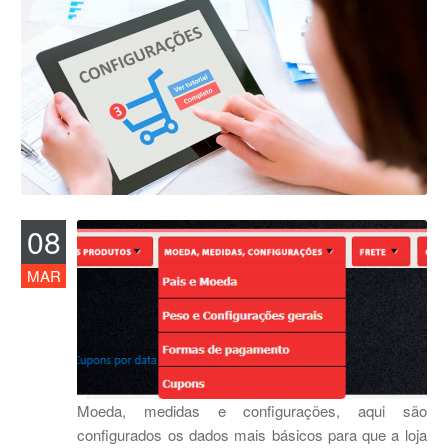
08
MAR
Moeda, medidas e configurações, aqui são
configurados os dados mais básicos para que a loja