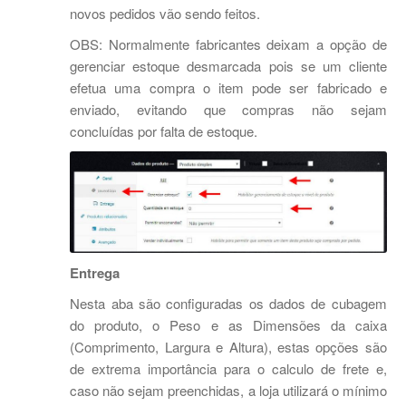
novos pedidos vão sendo feitos.
OBS: Normalmente fabricantes deixam a opção de
gerenciar estoque desmarcada pois se um cliente
efetua uma compra o item pode ser fabricado e
enviado, evitando que compras não sejam
concluídas por falta de estoque.
Entrega
Nesta aba são configuradas os dados de cubagem
do produto, o Peso e as Dimensões da caixa
(Comprimento, Largura e Altura), estas opções são
de extrema importância para o calculo de frete e,
caso não sejam preenchidas, a loja utilizará o mínimo