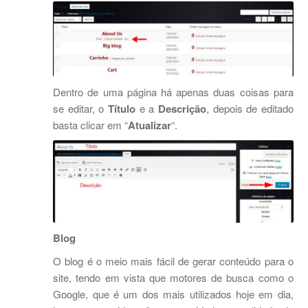
Dentro de uma página há apenas duas coisas para
se editar, o
Título
e a
Descrição
, depois de editado
basta clicar em “
Atualizar
“.
Blog
O blog é o meio mais fácil de gerar conteúdo para o
site, tendo em vista que motores de busca como o
Google, que é um dos mais utilizados hoje em dia,