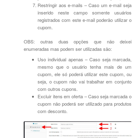
Restringir aos e-mails – Caso um e-mail seja
inserido neste campo somente usuários
registrados com este e-mail poderão utilizar o
cupom.
OBS: outras duas opções que não deixei
enumeradas mas podem ser utilizadas são:
Uso individual apenas – Caso seja marcada,
mesmo que o usuário tenha mais de um
cupom, ele só poderá utilizar este cupom, ou
seja, o cupom não vai trabalhar em conjunto
com outros cupons.
Excluir itens em oferta – Caso seja marcada o
cupom não poderá ser utilizado para produtos
com desconto.