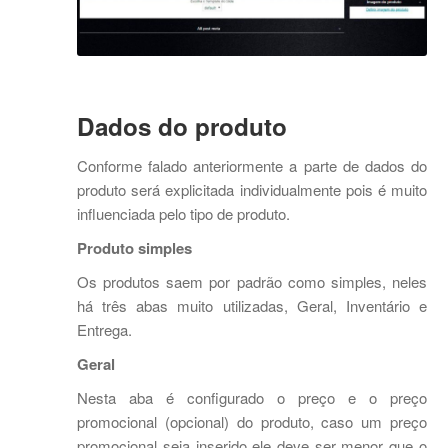
Dados do produto
Conforme falado anteriormente a parte de dados do
produto será explicitada individualmente pois é muito
influenciada pelo tipo de produto.
Produto simples
Os produtos saem por padrão como simples, neles
há três abas muito utilizadas, Geral, Inventário e
Entrega.
Geral
Nesta aba é configurado o preço e o preço
promocional (opcional) do produto, caso um preço
promocional seja inserido ele deve ser menor que o