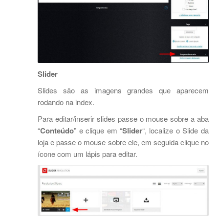
Slider
Slides são as imagens grandes que aparecem
rodando na index.
Para editar/inserir slides passe o mouse sobre a aba
“
Conteúdo
” e clique em “
Slider
“, localize o Slide da
loja e passe o mouse sobre ele, em seguida clique no
ícone com um lápis para editar.