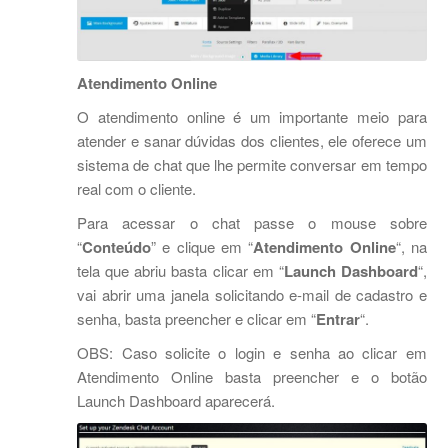
Atendimento Online
O atendimento online é um importante meio para
atender e sanar dúvidas dos clientes, ele oferece um
sistema de chat que lhe permite conversar em tempo
real com o cliente.
Para acessar o chat passe o mouse sobre
“
Conteúdo
” e clique em “
Atendimento Online
“, na
tela que abriu basta clicar em “
Launch Dashboard
“,
vai abrir uma janela solicitando e-mail de cadastro e
senha, basta preencher e clicar em “
Entrar
“.
OBS: Caso solicite o login e senha ao clicar em
Atendimento Online basta preencher e o botão
Launch Dashboard aparecerá.