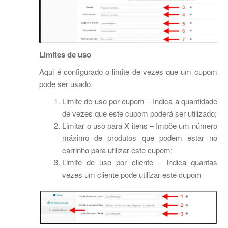
Limites de uso
Aqui é configurado o limite de vezes que um cupom
pode ser usado.
Limite de uso por cupom – Indica a quantidade
de vezes que este cupom poderá ser utilizado;
Limitar o uso para X itens – Impõe um número
máximo de produtos que podem estar no
carrinho para utilizar este cupom;
Limite de uso por cliente – Indica quantas
vezes um cliente pode utilizar este cupom