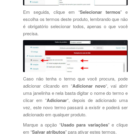
Em seguida, clique em “
Selecionar termos
” e
escolha os termos deste produto, lembrando que não
é obrigatório selecionar todos, apenas o que você
precisa.
Caso não tenha o termo que você procura, pode
adicionar clicando em “
Adicionar novo
“, vai abrir
uma janelinha e nela basta digitar o nome do termo e
clicar em “
Adicionar
“, depois de adicionado uma
vez, este novo termo passará a existir e poderá ser
adicionado em qualquer produto.
Marque a opção “
Usado para variações
” e clique
em “
Salvar atributos
” para ativar estes termos.