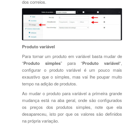
dos correios.
Produto variável
Para tornar um produto em variável basta mudar de
“
Produto simples
” para “
Produto variável
“,
configurar o produto variável é um pouco mais
exaustivo que o simples, mas vai lhe poupar muito
tempo na adição de produtos.
Ao mudar o produto para variável a primeira grande
mudança está na aba geral, onde são configurados
os preços dos produtos simples, note que ela
desapareceu, isto por que os valores são definidos
na própria variação.