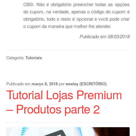
OBS: Não é obrigatório preencher todas as opções
do cupom, na verdade, apenas o código do cupom é
obrigatório, todo o resto é opcional e você pode criar
o cupom da maneira que melhor lhe atender.
Publicado em 08/03/2018
Categoria:
Tutoriais
Publicado em
março 8, 2018
por
wesley (ESCRITÓRIO)
Tutorial Lojas Premium
– Produtos parte 2