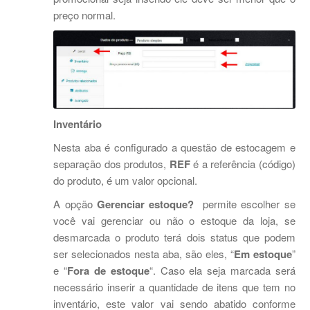
preço normal.
Inventário
Nesta aba é configurado a questão de estocagem e
separação dos produtos,
REF
é a referência (código)
do produto, é um valor opcional.
A opção
Gerenciar estoque?
permite escolher se
você vai gerenciar ou não o estoque da loja, se
desmarcada o produto terá dois status que podem
ser selecionados nesta aba, são eles, “
Em estoque
”
e “
Fora de estoque
“. Caso ela seja marcada será
necessário inserir a quantidade de itens que tem no
inventário, este valor vai sendo abatido conforme