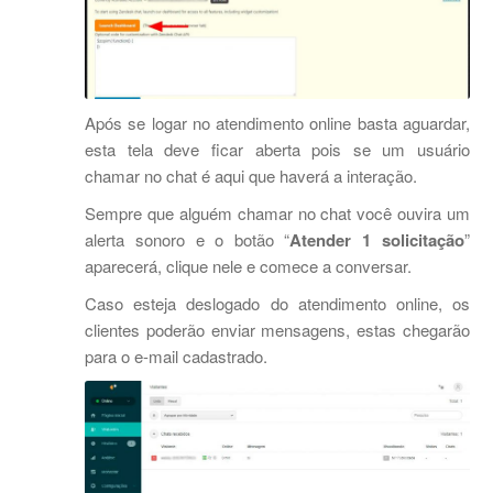
Após se logar no atendimento online basta aguardar,
esta tela deve ficar aberta pois se um usuário
chamar no chat é aqui que haverá a interação.
Sempre que alguém chamar no chat você ouvira um
alerta sonoro e o botão “
Atender 1 solicitação
”
aparecerá, clique nele e comece a conversar.
Caso esteja deslogado do atendimento online, os
clientes poderão enviar mensagens, estas chegarão
para o e-mail cadastrado.