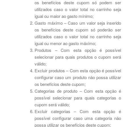
os benefícios deste cupom só podem ser
utilizados caso o valor total no carrinho seja
igual ou maior ao gasto mínimo;
Gasto máximo – Caso um valor seja inserido
os benefícios deste cupom só poderão ser
utilizados caso o valor total no carrinho seja
igual ou menor ao gasto máximo;
Produtos – Com esta opção é possível
selecionar para quais produtos o cupom será
válido;
Excluir produtos – Com esta opção é possível
configurar caso um produto não possa utilizar
os benefícios deste cupom;
Categorias de produto – Com esta opção é
possível selecionar para quais categorias o
cupom será válido;
Excluir categorias – Com esta opção é
possível configurar caso uma categoria não
possa utilizar os benefícios deste cupom;