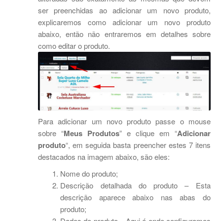
ser preenchidas ao adicionar um novo produto,
explicaremos como adicionar um novo produto
abaixo, então não entraremos em detalhes sobre
como editar o produto.
Para adicionar um novo produto passe o mouse
sobre “
Meus Produtos
” e clique em “
Adicionar
produto
“, em seguida basta preencher estes 7 itens
destacados na imagem abaixo, são eles:
Nome do produto;
Descrição detalhada do produto – Esta
descrição aparece abaixo nas abas do
produto;
Dados do produto – Aqui é onde configuramos