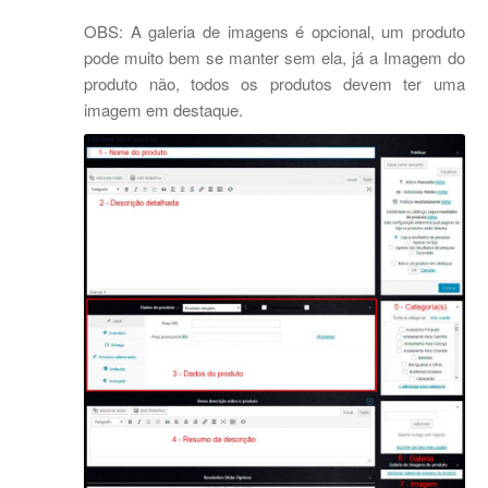
OBS: A galeria de imagens é opcional, um produto
pode muito bem se manter sem ela, já a Imagem do
produto não, todos os produtos devem ter uma
imagem em destaque.