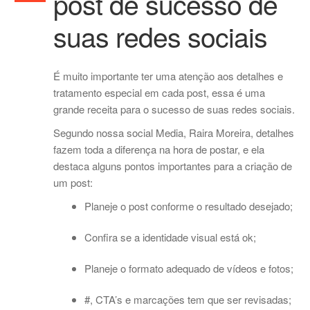
post de sucesso de
suas redes sociais
É muito importante ter uma atenção aos detalhes e
tratamento especial em cada post, essa é uma
grande receita para o sucesso de suas redes sociais.
Segundo nossa social Media, Raira Moreira, detalhes
fazem toda a diferença na hora de postar, e ela
destaca alguns pontos importantes para a criação de
um post:
Planeje o post conforme o resultado desejado;
Confira se a identidade visual está ok;
Planeje o formato adequado de vídeos e fotos;
#, CTA’s e marcações tem que ser revisadas;