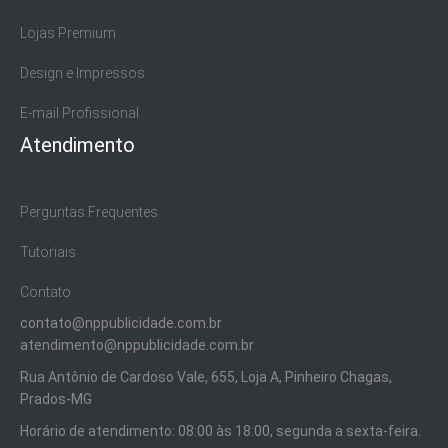
Lojas Premium
Design e Impressos
E-mail Profissional
Atendimento
Perguntas Frequentes
Tutoriais
Contato
contato@nppublicidade.com.br
atendimento@nppublicidade.com.br
Rua Antônio de Cardoso Vale, 655, Loja A, Pinheiro Chagas,
Prados-MG
Horário de atendimento: 08:00 às 18:00, segunda a sexta-feira.