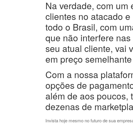
Na verdade, com um 
clientes no atacado e
todo o Brasil, com um
que não interfere nas
seu atual cliente, vai
em preço semelhante
Com a nossa plataform
opções de pagamento,
além de aos poucos, t
dezenas de marketpla
Invista hoje mesmo no futuro de sua empresa,