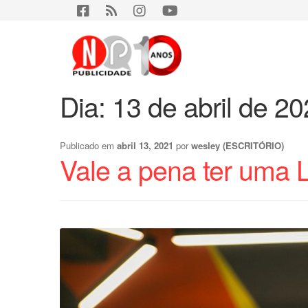
Dia:
13 de abril de 2
Publicado em
abril 13, 2021
por
wesley (ESCRITÓRIO)
Vale a pena ter uma L