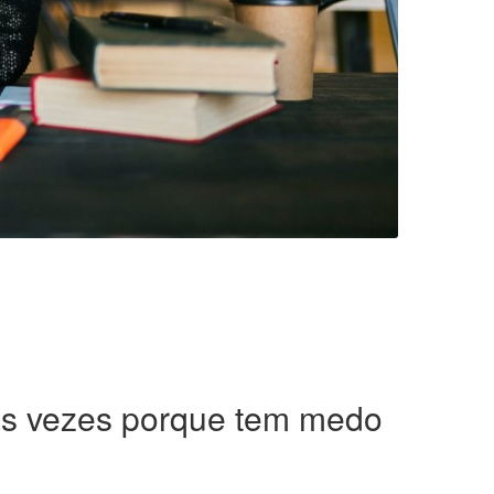
as vezes porque tem medo