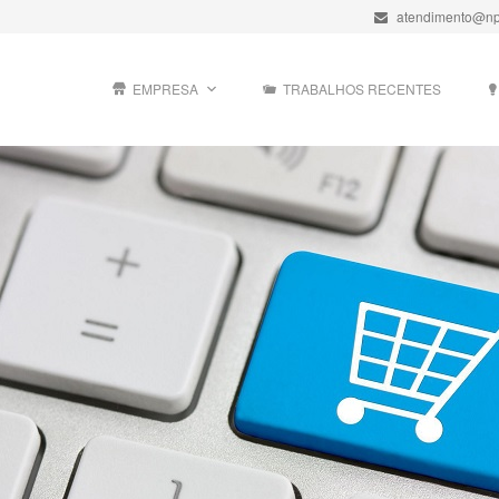
atendimento@np
EMPRESA
TRABALHOS RECENTES