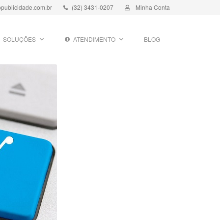
publicidade.com.br
(32) 3431-0207
Minha Conta
SOLUÇÕES
ATENDIMENTO
BLOG