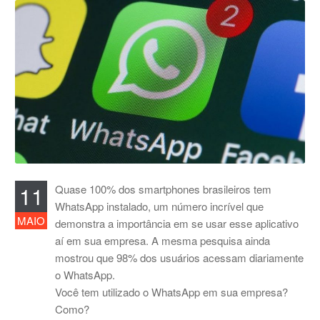
11
Quase 100% dos smartphones brasileiros tem
WhatsApp instalado, um número incrível que
MAIO
demonstra a importância em se usar esse aplicativo
aí em sua empresa. A mesma pesquisa ainda
mostrou que 98% dos usuários acessam diariamente
o WhatsApp.
Você tem utilizado o WhatsApp em sua empresa?
Como?