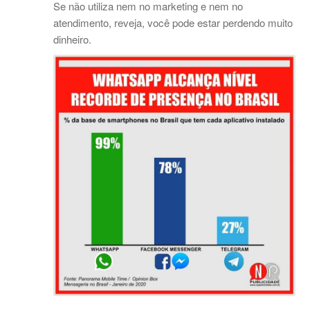
Se não utiliza nem no marketing e nem no
atendimento, reveja, você pode estar perdendo muito
dinheiro.