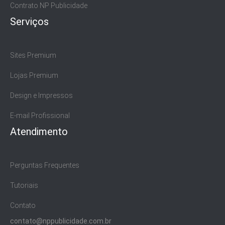
Contrato NP Publicidade
Serviços
Sites Premium
Lojas Premium
Design e Impressos
E-mail Profissional
Atendimento
Perguntas Frequentes
Tutoriais
Contato
contato@nppublicidade.com.br