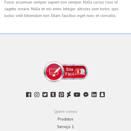
Fusce accumsan semper sapien non semper. Nulla cursus risus id
sagittis ornare. Nulla et nisi enim. Integer ultricies sem tortor, quis
luctus velit bibendum non. Etiam faucibus eget nunc et convallis.
Quem somos
Produtos
Serviço 1