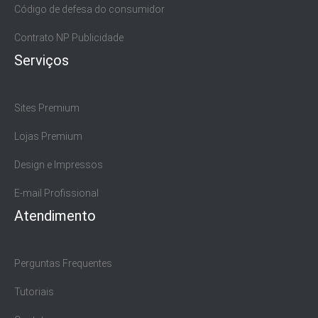
Código de defesa do consumidor
Contrato NP Publicidade
Serviços
Sites Premium
Lojas Premium
Design e Impressos
E-mail Profissional
Atendimento
Perguntas Frequentes
Tutoriais