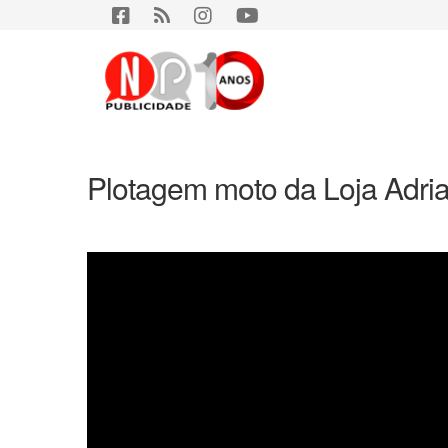
Plotagem moto da Loja Adria