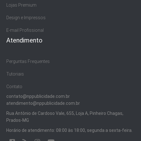
Lojas Premium
Design e Impressos
E-mail Profissional
Atendimento
Perguntas Frequentes
Tutoriais
Contato
contato@nppublicidade.com.br
atendimento@nppublicidade.com.br
Rua Antônio de Cardoso Vale, 655, Loja A, Pinheiro Chagas,
Prados-MG
Horário de atendimento: 08:00 às 18:00, segunda a sexta-feira.