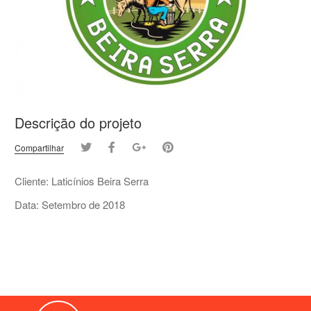
Descrição do projeto
Compartilhar
Cliente: Laticínios Beira Serra
Data: Setembro de 2018