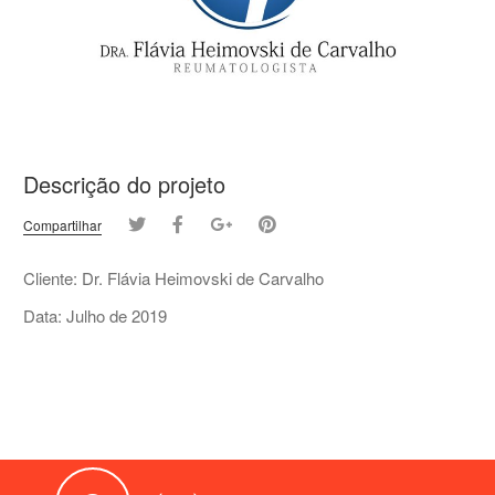
Descrição do projeto
Compartilhar
Cliente: Dr. Flávia Heimovski de Carvalho
Data: Julho de 2019