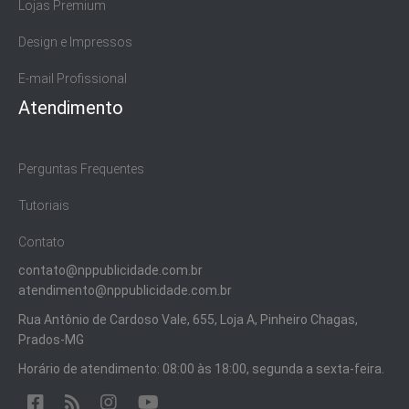
Lojas Premium
Design e Impressos
E-mail Profissional
Atendimento
Perguntas Frequentes
Tutoriais
Contato
contato@nppublicidade.com.br
atendimento@nppublicidade.com.br
Rua Antônio de Cardoso Vale, 655, Loja A, Pinheiro Chagas,
Prados-MG
Horário de atendimento: 08:00 às 18:00, segunda a sexta-feira.