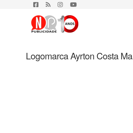
Logomarca Ayrton Costa Ma