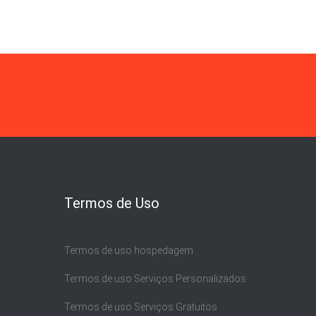
Termos de Uso
Termos de uso hospedagem
Termos de uso Serviços Personalizados
Termos de uso Serviços Gratuitos