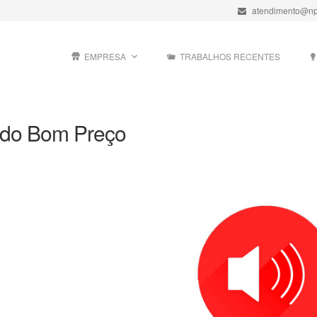
atendimento@np
EMPRESA
TRABALHOS RECENTES
ado Bom Preço