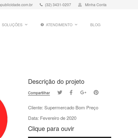
publicidade.com.br
(32) 3431-0207
Minha Conta
SOLUÇÕES
ATENDIMENTO
BLOG
Descrição do projeto
Compartilhar
Cliente: Supermercado Bom Preço
Data: Fevereiro de 2020
Clique para ouvir