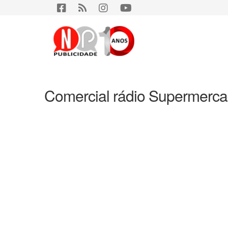
Comercial rádio Supermerc